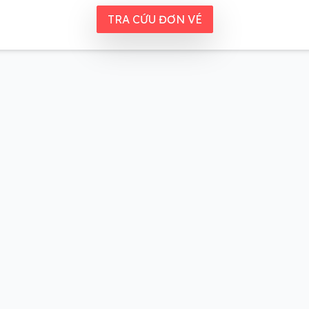
TRA CỨU ĐƠN VÉ