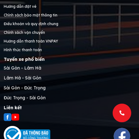
Hướng dẫn đặt vé
Chính sách bảo mật thông tin
Điều khoản và quy định chung
Chính sách vận chuyển
Hướng dẫn thanh toán VNPAY
Hình thức thanh toán
Tuyến xe phổ biến
Sài Gòn - Lâm Hà
Lâm Hà - Sài Gòn
Sài Gòn - Đức Trọng
Đức Trọng - Sài Gòn
Liên kết