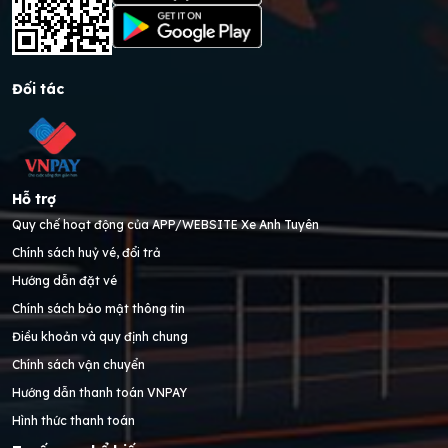
Đối tác
Hỗ trợ
Quy chế hoạt động của APP/WEBSITE Xe Anh Tuyên
Chính sách huỷ vé, đổi trả
Hướng dẫn đặt vé
Chính sách bảo mật thông tin
Điều khoản và quy định chung
Chính sách vận chuyển
Hướng dẫn thanh toán VNPAY
Hình thức thanh toán