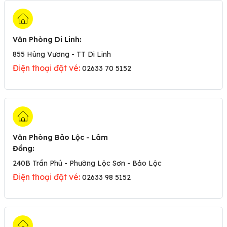
Văn Phòng Di Linh
:
855 Hùng Vương - TT Di Linh
Điện thoại đặt vé:
02633 70 5152
Văn Phòng Bảo Lộc - Lâm
Đồng
:
240B Trần Phú - Phường Lộc Sơn - Bảo Lộc
Điện thoại đặt vé:
02633 98 5152