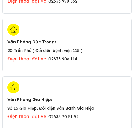
Điện thoại đặt vé:
02633 998 552
Văn Phòng Đức Trọng
:
20 Trần Phú ( Đối diện bệnh viện 115 )
Điện thoại đặt vé:
02633 906 114
Văn Phòng Gia Hiệp
:
Số 15 Gia Hiệp, Đối diện Sân Banh Gia Hiệp
Điện thoại đặt vé:
02633 70 51 52