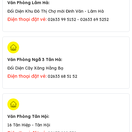
Văn Phòng Lâm Hà
:
Đối Diện Khu Đô Thị Chợ mới Đinh Văn - Lâm Hà
Điện thoại đặt vé:
02633 99 5152 - 02633 69 5252
Văn Phòng Ngã 3 Tân Hà
:
Đối Diện Cây Xăng Hằng Bạ
Điện thoại đặt vé:
02633 68 51 52
Văn Phòng Tân Hội
:
16 Tân Hiệp - Tân Hội